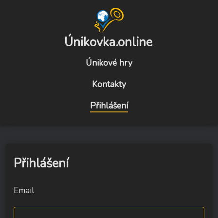
Únikovka.online
Únikové hry
Kontakty
Přihlášení
Přihlášení
Email