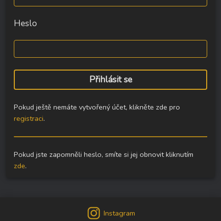
Heslo
Pokud ještě nemáte vytvořený účet, klikněte zde pro
registraci
.
Pokud jste zapomněli heslo, smíte si jej obnovit kliknutím
zde
.
Instagram